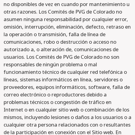
no disponibles de vez en cuando por mantenimiento u
otras razones. Los Comités de PVG de Colorado no
asumen ninguna responsabilidad por cualquier error,
omisión, interrupción, eliminación, defecto, retraso en
la operación o transmisión, falla de línea de
comunicaciones, robo o destrucción o acceso no
autorizado a, o alteración de, comunicaciones de
usuarios. Los Comités de PVG de Colorado no son
responsables de ningún problema o mal
funcionamiento técnico de cualquier red telefónica o
líneas, sistemas informáticos en línea, servidores o
proveedores, equipos informáticos, software, falla de
correo electrónico o reproductores debido a
problemas técnicos o congestión de tráfico en
Internet o en cualquier sitio web o combinación de los
mismos, incluyendo lesiones o daños a los usuarios o a
cualquier otra persona relacionados con o resultantes
de la participación en conexión con el Sitio web. En