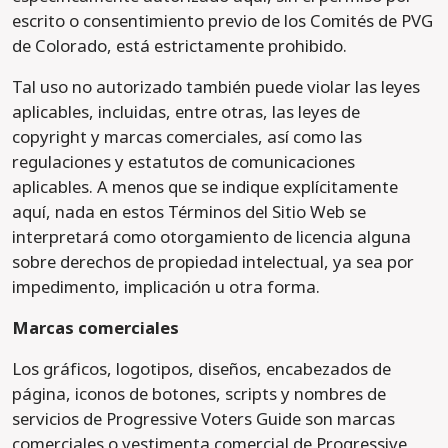
escrito o consentimiento previo de los Comités de PVG
de Colorado, está estrictamente prohibido.
Tal uso no autorizado también puede violar las leyes
aplicables, incluidas, entre otras, las leyes de
copyright y marcas comerciales, así como las
regulaciones y estatutos de comunicaciones
aplicables. A menos que se indique explícitamente
aquí, nada en estos Términos del Sitio Web se
interpretará como otorgamiento de licencia alguna
sobre derechos de propiedad intelectual, ya sea por
impedimento, implicación u otra forma.
Marcas comerciales
Los gráficos, logotipos, diseños, encabezados de
página, iconos de botones, scripts y nombres de
servicios de Progressive Voters Guide son marcas
comerciales o vestimenta comercial de Progressive