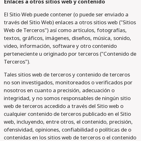
Enlaces a otros sitios web y contenido
El Sitio Web puede contener (o puede ser enviado a
través del Sitio Web) enlaces a otros sitios web ("Sitios
Web de Terceros") así como artículos, fotografías,
textos, gráficos, imágenes, diseños, música, sonido,
video, información, software y otro contenido
perteneciente u originado por terceros ("Contenido de
Terceros").
Tales sitios web de terceros y contenido de terceros
no son investigados, monitoreados o verificados por
nosotros en cuanto a precisión, adecuación o
integridad, y no somos responsables de ningún sitio
web de terceros accedido a través del Sitio web o
cualquier contenido de terceros publicado en el Sitio
web, incluyendo, entre otros, el contenido, precisión,
ofensividad, opiniones, confiabilidad o políticas de o
contenidas en los sitios web de terceros o el contenido