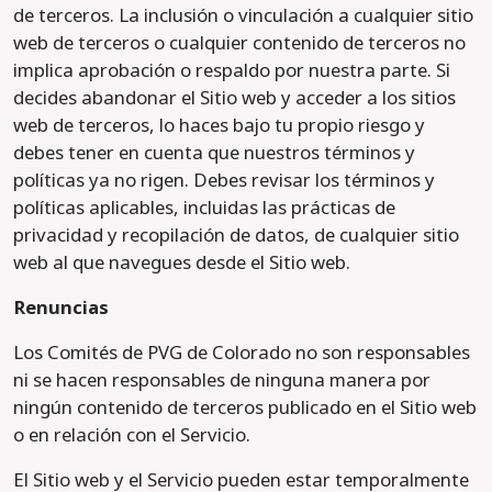
de terceros. La inclusión o vinculación a cualquier sitio
web de terceros o cualquier contenido de terceros no
implica aprobación o respaldo por nuestra parte. Si
decides abandonar el Sitio web y acceder a los sitios
web de terceros, lo haces bajo tu propio riesgo y
debes tener en cuenta que nuestros términos y
políticas ya no rigen. Debes revisar los términos y
políticas aplicables, incluidas las prácticas de
privacidad y recopilación de datos, de cualquier sitio
web al que navegues desde el Sitio web.
Renuncias
Los Comités de PVG de Colorado no son responsables
ni se hacen responsables de ninguna manera por
ningún contenido de terceros publicado en el Sitio web
o en relación con el Servicio.
El Sitio web y el Servicio pueden estar temporalmente