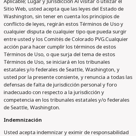
Aplicable; Lugar y Jurisdicción Al visitar o utilizar el
Sitio Web, usted acepta que las leyes del Estado de
Washington, sin tener en cuenta los principios de
conflicto de leyes, regirán estos Términos de Uso y
cualquier disputa de cualquier tipo que pueda surgir
entre usted y los Comités de Colorado PVG.Cualquier
acción para hacer cumplir los términos de estos
Términos de Uso, o que surja del tema de estos
Términos de Uso, se iniciará en los tribunales
estatales y/o federales de Seattle, Washington, y
usted por la presente consiente, y renuncia a todas las
defensas de falta de jurisdicción personal y foro
inadecuado con respecto a la jurisdicción y
competencia en los tribunales estatales y/o federales
de Seattle, Washington.
Indemnización
Usted acepta indemnizar y eximir de responsabilidad