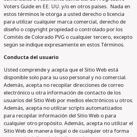
Voters Guide en EE. UU. y/o en otros países. Nada en
estos términos le otorga a usted derecho o licencia
para utilizar cualquier marca comercial, derecho de
diseño o copyright propiedad o controlado por los
Comités de Colorado PVG o cualquier tercero, excepto
según se indique expresamente en estos Términos.
Conducta del usuario
Usted comprende y acepta que el Sitio Web está
disponible solo para su uso personal y no comercial.
Además, acepta no recopilar direcciones de correo
electrónico u otra información de contacto de los
usuarios del Sitio Web por medios electrónicos u otros.
Además, acepta no utilizar scripts automatizados
para recopilar información del Sitio Web o para
cualquier otro propósito. Además, acepta no utilizar el
Sitio Web de manera ilegal o de cualquier otra forma