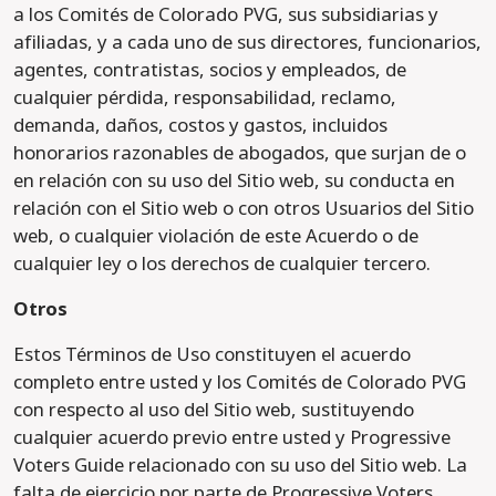
a los Comités de Colorado PVG, sus subsidiarias y
afiliadas, y a cada uno de sus directores, funcionarios,
agentes, contratistas, socios y empleados, de
cualquier pérdida, responsabilidad, reclamo,
demanda, daños, costos y gastos, incluidos
honorarios razonables de abogados, que surjan de o
en relación con su uso del Sitio web, su conducta en
relación con el Sitio web o con otros Usuarios del Sitio
web, o cualquier violación de este Acuerdo o de
cualquier ley o los derechos de cualquier tercero.
Otros
Estos Términos de Uso constituyen el acuerdo
completo entre usted y los Comités de Colorado PVG
con respecto al uso del Sitio web, sustituyendo
cualquier acuerdo previo entre usted y Progressive
Voters Guide relacionado con su uso del Sitio web. La
falta de ejercicio por parte de Progressive Voters