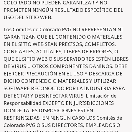
COLORADO NO PUEDEN GARANTIZAR Y NO
PROMETEN NINGÚN RESULTADO ESPECÍFICO DEL
USO DEL SITIO WEB.
Los Comités de Colorado PVG NO REPRESENTAN NI
GARANTIZAN QUE EL CONTENIDO O MATERIALES
EN EL SITIO WEB SEAN PRECISOS, COMPLETOS,
CONFIABLES, ACTUALES, LIBRES DE ERRORES, O
QUE EL SITIO WEB O SUS SERVIDORES ESTÉN LIBRES
DE VIRUS U OTROS COMPONENTES DAÑINOS. DEBE
EJERCER PRECAUCIÓN EN EL USO Y DESCARGA DE
DICHO CONTENIDO O MATERIALES Y UTILIZAR
SOFTWARE RECONOCIDO POR LA INDUSTRIA PARA
DETECTAR Y DESINFECTAR VIRUS. Limitación de
Responsabilidad EXCEPTO EN JURISDICCIONES
DONDE TALES DISPOSICIONES ESTÉN
RESTRINGIDAS, EN NINGÚN CASO LOS Comités de
Colorado PVG O SUS DIRECTORES, EMPLEADOS O