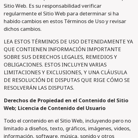
Sitio Web. Es su responsabilidad verificar
regularmente el Sitio Web para determinar si ha
habido cambios en estos Términos de Uso y revisar
dichos cambios.
LEA ESTOS TÉRMINOS DE USO DETENIDAMENTE YA
QUE CONTIENEN INFORMACIÓN IMPORTANTE
SOBRE SUS DERECHOS LEGALES, REMEDIOS Y
OBLIGACIONES. ESTOS INCLUYEN VARIAS
LIMITACIONES Y EXCLUSIONES, Y UNA CLÁUSULA
DE RESOLUCIÓN DE DISPUTAS QUE RIGE CÓMO SE
RESOLVERÁN LAS DISPUTAS.
Derechos de Propiedad en el Contenido del Sitio
Web; Licencia de Contenido del Usuario
Todo el contenido en el Sitio Web, incluyendo pero no
limitado a diseños, texto, gráficos, imágenes, videos,
información, software, música, sonido y otros