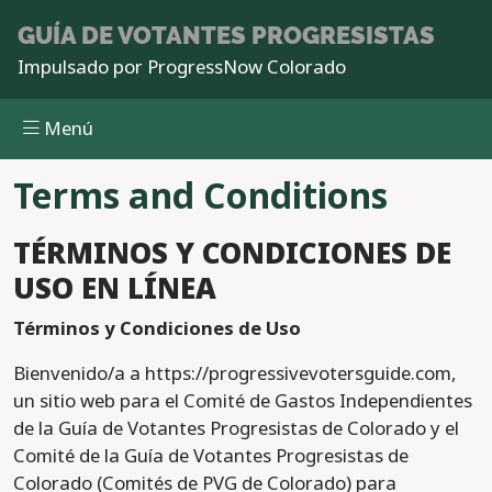
Pasar al contenido principal
GUÍA DE VOTANTES
PROGRESISTAS
Impulsado por
ProgressNow Colorado
Menú
Terms and Conditions
TÉRMINOS Y CONDICIONES DE
USO EN LÍNEA
Términos y Condiciones de Uso
Bienvenido/a a https://progressivevotersguide.com,
un sitio web para el Comité de Gastos Independientes
de la Guía de Votantes Progresistas de Colorado y el
Comité de la Guía de Votantes Progresistas de
Colorado (Comités de PVG de Colorado) para