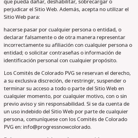
que pueda dañar, deshabilitar, sobrecargar o
perjudicar el Sitio Web. Además, acepta no utilizar el
Sitio Web para:
hacerse pasar por cualquier persona o entidad, o
declarar falsamente o de otra manera representar
incorrectamente su afiliación con cualquier persona o
entidad; o solicitar contraseñas o información de
identificación personal con cualquier propósito.
Los Comités de Colorado PVG se reservan el derecho,
a su exclusiva discreción, de restringir, suspender o
terminar su acceso a todo o parte del Sitio Web en
cualquier momento, por cualquier motivo, con o sin
previo aviso y sin responsabilidad. Si se da cuenta de
un uso indebido del Sitio Web por parte de cualquier
persona, comuníquese con los Comités de Colorado
PVG en: info@progressnowcolorado.