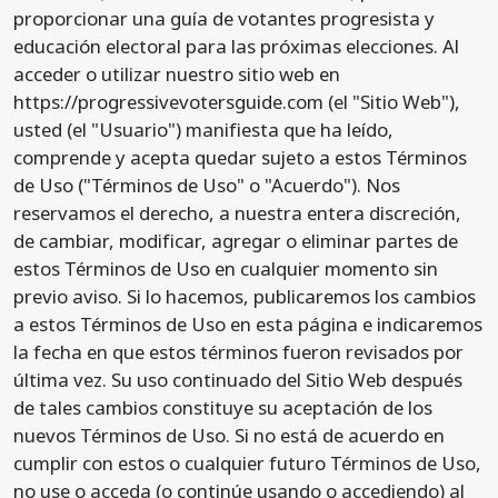
proporcionar una guía de votantes progresista y
educación electoral para las próximas elecciones. Al
acceder o utilizar nuestro sitio web en
https://progressivevotersguide.com (el "Sitio Web"),
usted (el "Usuario") manifiesta que ha leído,
comprende y acepta quedar sujeto a estos Términos
de Uso ("Términos de Uso" o "Acuerdo"). Nos
reservamos el derecho, a nuestra entera discreción,
de cambiar, modificar, agregar o eliminar partes de
estos Términos de Uso en cualquier momento sin
previo aviso. Si lo hacemos, publicaremos los cambios
a estos Términos de Uso en esta página e indicaremos
la fecha en que estos términos fueron revisados por
última vez. Su uso continuado del Sitio Web después
de tales cambios constituye su aceptación de los
nuevos Términos de Uso. Si no está de acuerdo en
cumplir con estos o cualquier futuro Términos de Uso,
no use o acceda (o continúe usando o accediendo) al