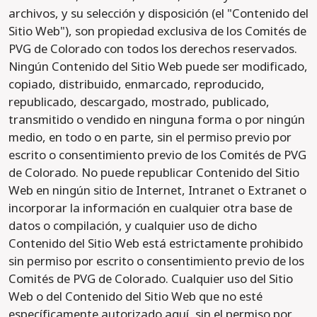
archivos, y su selección y disposición (el "Contenido del
Sitio Web"), son propiedad exclusiva de los Comités de
PVG de Colorado con todos los derechos reservados.
Ningún Contenido del Sitio Web puede ser modificado,
copiado, distribuido, enmarcado, reproducido,
republicado, descargado, mostrado, publicado,
transmitido o vendido en ninguna forma o por ningún
medio, en todo o en parte, sin el permiso previo por
escrito o consentimiento previo de los Comités de PVG
de Colorado. No puede republicar Contenido del Sitio
Web en ningún sitio de Internet, Intranet o Extranet o
incorporar la información en cualquier otra base de
datos o compilación, y cualquier uso de dicho
Contenido del Sitio Web está estrictamente prohibido
sin permiso por escrito o consentimiento previo de los
Comités de PVG de Colorado. Cualquier uso del Sitio
Web o del Contenido del Sitio Web que no esté
específicamente autorizado aquí, sin el permiso por