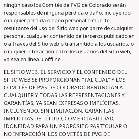
ningún caso los Comités de PVG de Colorado serán
responsables de ninguna pérdida o daño, incluyendo
cualquier pérdida o daño personal o muerte,
resultante del uso del Sitio web por parte de cualquier
persona, cualquier contenido de terceros publicado en
o a través del Sitio web o transmitido a los usuarios, o
cualquier interacción entre los usuarios del Sitio web,
ya sea en línea u offline.
EL SITIO WEB, EL SERVICIO Y EL CONTENIDO DEL
SITIO WEB SE PROPORCIONAN "TAL CUAL" Y LOS
COMITÉS DE PVG DE COLORADO RENUNCIAN A
CUALQUIER Y TODAS LAS REPRESENTACIONES Y
GARANTÍAS, YA SEAN EXPRESAS O IMPLÍCITAS,
INCLUYENDO, SIN LIMITACIÓN, GARANTÍAS
IMPLÍCITAS DE TÍTULO, COMERCIABILIDAD,
IDONEIDAD PARA UN PROPÓSITO PARTICULAR O
NO INFRACCIÓN. LOS COMITÉS DE PVG DE