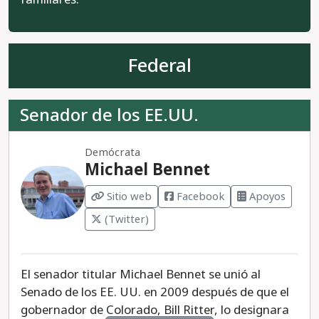
Federal
Senador de los EE.UU.
Demócrata
Michael Bennet
Sitio web
Facebook
Apoyos
(Twitter)
El senador titular Michael Bennet se unió al
Senado de los EE. UU. en 2009 después de que el
gobernador de Colorado, Bill Ritter, lo designara