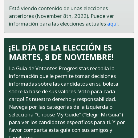
Está viendo contenido de unas elecciones
anteriores (November 8th, 2022). Puede ver
información para las elecciones actuales
aquí
.
¡EL DÍA DE LA ELECCIÓN ES
MARTES, 8 DE NOVIEMBRE!
La Guía de Votantes Progresistas recopila la
información que le permite tomar decisiones
informadas sobre las candidatos en su boleta
sobre la base de sus valores. Voto para cada
cargo! Es nuestro derecho y responsabilidad.
Navega por las categorías de la izquierda o
selecciona "Choose My Guide" ("Elegir Mi Guía")
para ver los candidatos específicos para ti. Y por
favor comparta esta guía con sus amigos y
familiares.