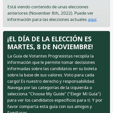
Está viendo contenido de unas elecciones
anteriores (November 8th, 2022). Puede ver
información para las elecciones actuales
aquí
.
¡EL DÍA DE LA ELECCIÓN ES
MARTES, 8 DE NOVIEMBRE!
La Guía de Votantes Progresistas recopila la
información que le permite tomar decisiones
informadas sobre las candidatos en su boleta
sobre la base de sus valores. Voto para cada
cargo! Es nuestro derecho y responsabilidad.
Navega por las categorías de la izquierda o
selecciona "Choose My Guide" ("Elegir Mi Guía")
para ver los candidatos específicos para ti. Y por
favor comparta esta guía con sus amigos y
familiares.