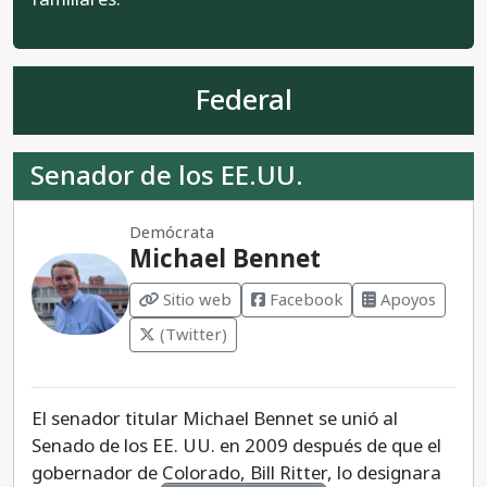
Federal
Senador de los EE.UU.
Demócrata
Michael Bennet
Sitio web
Facebook
Apoyos
(Twitter)
El senador titular Michael Bennet se unió al
Senado de los EE. UU. en 2009 después de que el
gobernador de Colorado, Bill Ritter, lo designara