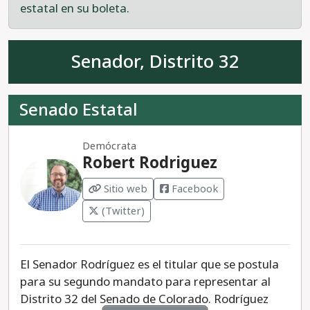
estatal en su boleta.
Senador, Distrito 32
Senado Estatal
Demócrata
Robert Rodriguez
Sitio web
Facebook
(Twitter)
El Senador Rodríguez es el titular que se postula
para su segundo mandato para representar al
Distrito 32 del Senado de Colorado. Rodríguez