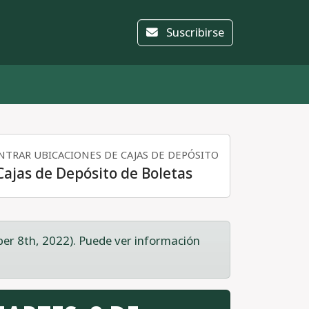
Suscribirse
TRAR UBICACIONES DE CAJAS DE DEPÓSITO
Cajas de Depósito de Boletas
er 8th, 2022). Puede ver información